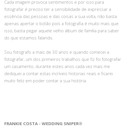
Cada imagem provoca sentimentos e por isso para
fotografar é preciso ter a sensibilidade de expressar a
essência das pessoas e das coisas a sua volta, não basta
apenas apertar o botão pois a fotografia é muito mais que
isso, basta pegar aquele velho álbum de família para saber
do que estamos falando.
Sou fotografo a mais de 30 anos e quando comecei a
fotografar, um dos primeiros trabalhos que fiz foi fotografar
um casamento, durante estes anos cada vez mais me
dediquei a contar estas incríveis historias reais e ficarei
muito feliz em poder contar a sua história.
FRANKIE COSTA - WEDDING SNIPER®