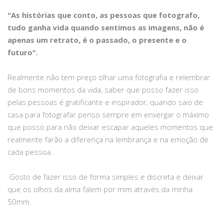
"As histórias que conto, as pessoas que fotografo,
tudo ganha vida quando sentimos as imagens, não é
apenas um retrato, é o passado, o presente e o
futuro".
Realmente não tem preço olhar uma fotografia e relembrar
de bons momentos da vida, saber que posso fazer isso
pelas pessoas é gratificante e inspirador, quando saio de
casa para fotografar penso sempre em enxergar o máximo
que posso para não deixar escapar aqueles momentos que
realmente farão a diferença na lembrança e na emoção de
cada pessoa.
Gosto de fazer isso de forma simples e discreta e deixar
que os olhos da alma falem por mim através da minha
50mm.