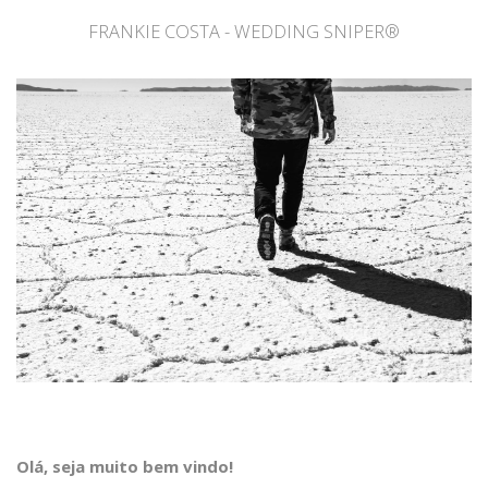
FRANKIE COSTA - WEDDING SNIPER®
Olá, seja muito bem vindo!