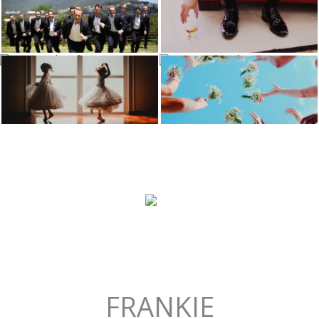
FRANKIE