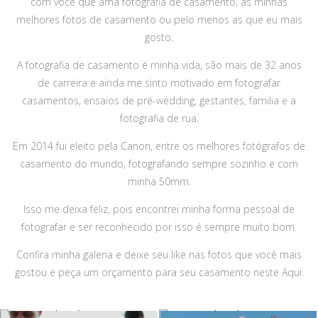
com você que ama fotografia de casamento, as minhas
melhores fotos de casamento ou pelo menos as que eu mais
gosto.
A fotografia de casamento é minha vida, são mais de 32 anos
de carreira e ainda me sinto motivado em fotografar
casamentos, ensaios de pré-wedding, gestantes, familia e a
fotografia de rua.
Em 2014 fui eleito pela Canon, entre os melhores fotógrafos de
casamento do mundo, fotografando sempre sozinho e com
minha 50mm.
Isso me deixa feliz, pois encontrei minha forma pessoal de
fotografar e ser reconhecido por isso é sempre muito bom.
Confira minha galeria e deixe seu like nas fotos que você mais
gostou e peça um orçamento para seu casamento neste
Aqui.