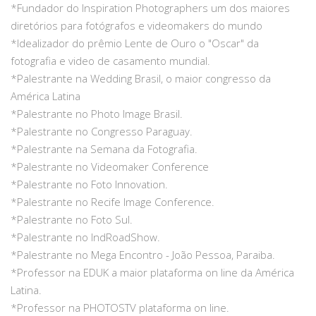
*Fundador do Inspiration Photographers um dos maiores
diretórios para fotógrafos e videomakers do mundo
*Idealizador do prêmio Lente de Ouro o "Oscar" da
fotografia e video de casamento mundial.
*Palestrante na Wedding Brasil, o maior congresso da
América Latina
*Palestrante no Photo Image Brasil.
*Palestrante no Congresso Paraguay.
*Palestrante na Semana da Fotografia.
*Palestrante no Videomaker Conference
*Palestrante no Foto Innovation.
*Palestrante no Recife Image Conference.
*Palestrante no Foto Sul.
*Palestrante no IndRoadShow.
*Palestrante no Mega Encontro - João Pessoa, Paraiba.
*Professor na EDUK a maior plataforma on line da América
Latina.
*Professor na PHOTOSTV plataforma on line.