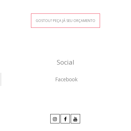
GOSTOU? PEÇA JÁ SEU ORÇAMENTO
Social
Facebook