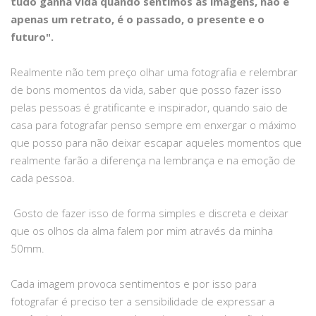
tudo ganha vida quando sentimos as imagens, não é
apenas um retrato, é o passado, o presente e o
futuro".
Realmente não tem preço olhar uma fotografia e relembrar
de bons momentos da vida, saber que posso fazer isso
pelas pessoas é gratificante e inspirador, quando saio de
casa para fotografar penso sempre em enxergar o máximo
que posso para não deixar escapar aqueles momentos que
realmente farão a diferença na lembrança e na emoção de
cada pessoa.
Gosto de fazer isso de forma simples e discreta e deixar
que os olhos da alma falem por mim através da minha
50mm.
Cada imagem provoca sentimentos e por isso para
fotografar é preciso ter a sensibilidade de expressar a