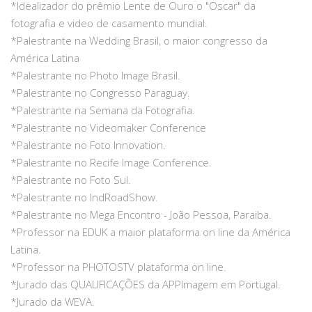
*Idealizador do prêmio Lente de Ouro o "Oscar" da
fotografia e video de casamento mundial.
*Palestrante na Wedding Brasil, o maior congresso da
América Latina
*Palestrante no Photo Image Brasil.
*Palestrante no Congresso Paraguay.
*Palestrante na Semana da Fotografia.
*Palestrante no Videomaker Conference
*Palestrante no Foto Innovation.
*Palestrante no Recife Image Conference.
*Palestrante no Foto Sul.
*Palestrante no IndRoadShow.
*Palestrante no Mega Encontro - João Pessoa, Paraiba.
*Professor na EDUK a maior plataforma on line da América
Latina.
*Professor na PHOTOSTV plataforma on line.
*Jurado das QUALIFICAÇÕES da APPImagem em Portugal.
*Jurado da WEVA.