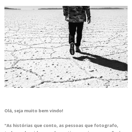
Olá, seja muito bem vindo!
"As histórias que conto, as pessoas que fotografo,