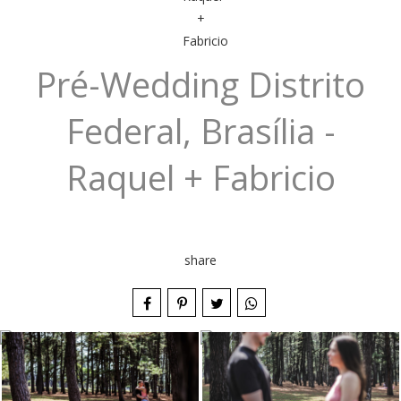
Pré-Wedding Distrito
Federal, Brasília -
Raquel + Fabricio
share