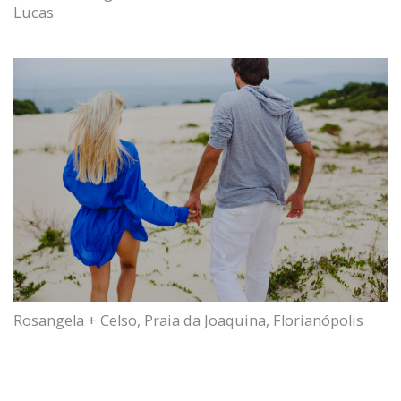
Lucas
Rosangela + Celso, Praia da Joaquina, Florianópolis