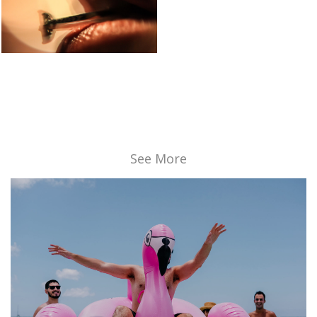
See More